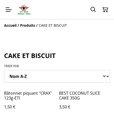
Accueil
/
Produits
/
CAKE ET BISCUIT
CAKE ET BISCUIT
TRIER PAR
Bâtonnet piquant "CRAX"
BEST COCONUT SLICE
123g-ETI
CAKE 350G
1,50 €
3,50 €