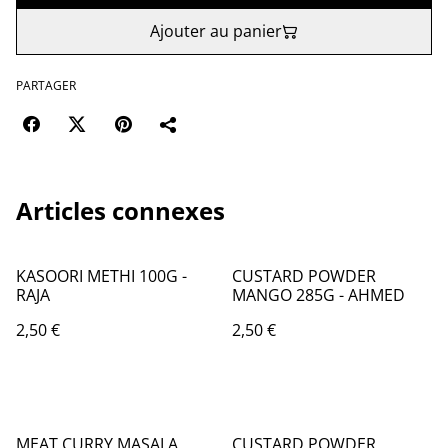
Ajouter au panier
PARTAGER
Articles connexes
KASOORI METHI 100G -
CUSTARD POWDER
RAJA
MANGO 285G - AHMED
2,50 €
2,50 €
MEAT CURRY MASALA
CUSTARD POWDER