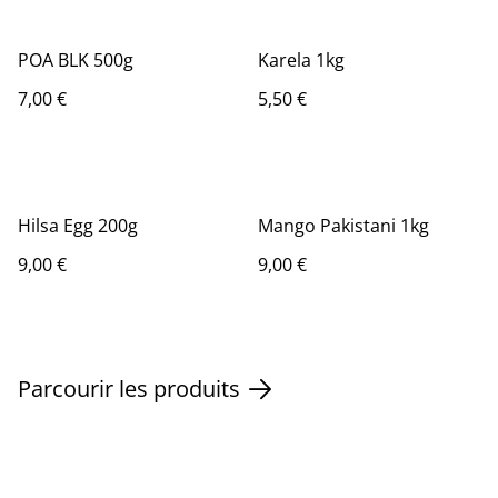
POA BLK 500g
Karela 1kg
7,00 €
5,50 €
Hilsa Egg 200g
Mango Pakistani 1kg
9,00 €
9,00 €
Parcourir les produits