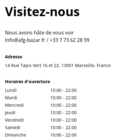
Visitez-nous
Nous avons hâte de vous voir
Info@afg-bazar.fr / +33 7 73 62 28 99
Adresse
14 Rue Tapis Vert 16 et 22, 13001 Marseille, France
Horaires d'ouverture
Lundi
10:00 - 22:00
Mardi
10:00 - 22:00
Mercredi
10:00 - 22:00
Jeudi
10:00 - 22:00
Vendredi
10:00 - 22:00
Samedi
10:00 - 22:00
Dimanche
10:00 - 22:00