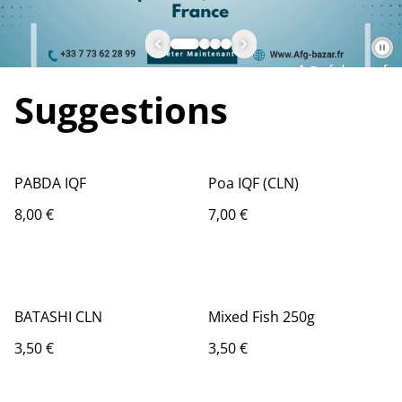
Suggestions
PABDA IQF
Poa IQF (CLN)
8,00 €
7,00 €
BATASHI CLN
Mixed Fish 250g
3,50 €
3,50 €