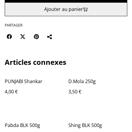
Ajouter au panier
PARTAGER
Articles connexes
PUNJABI Shankar
D.Mola 250g
4,00 €
3,50 €
Pabda BLK 500g
Shing BLK 500g