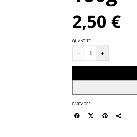
2,50 €
QUANTITÉ
PARTAGER