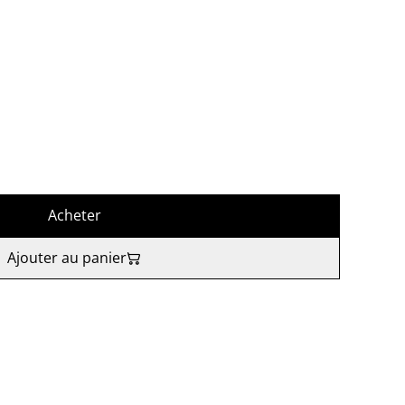
Acheter
Ajouter au panier