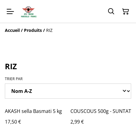
Accueil
/
Produits
/
RIZ
RIZ
TRIER PAR
AKASH sella Basmati 5 kg
COUSCOUS 500g - SUNTAT
17,50 €
2,99 €