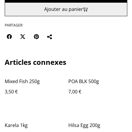
Ajouter au panier
PARTAGER
Articles connexes
Mixed Fish 250g
POA BLK 500g
3,50 €
7,00 €
Karela 1kg
Hilsa Egg 200g