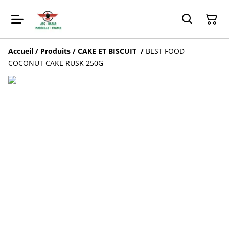
Accueil
/
Produits
/
CAKE ET BISCUIT
/
BEST FOOD
COCONUT CAKE RUSK 250G