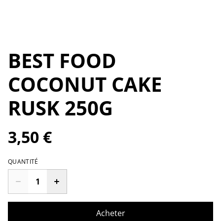
BEST FOOD
COCONUT CAKE
RUSK 250G
3,50 €
QUANTITÉ
Acheter