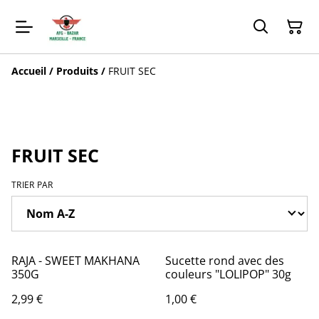
Accueil
/
Produits
/
FRUIT SEC
FRUIT SEC
TRIER PAR
RAJA - SWEET MAKHANA
Sucette rond avec des
350G
couleurs "LOLIPOP" 30g
2,99 €
1,00 €