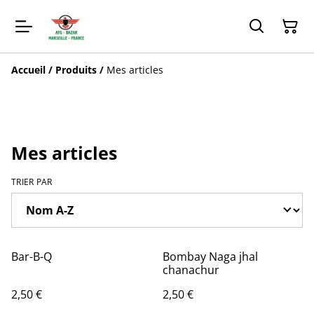
Accueil
/
Produits
/
Mes articles
Mes articles
TRIER PAR
Bar-B-Q
Bombay Naga jhal
chanachur
2,50 €
2,50 €