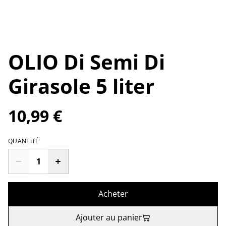
OLIO Di Semi Di
Girasole 5 liter
10,99 €
QUANTITÉ
Acheter
Ajouter au panier