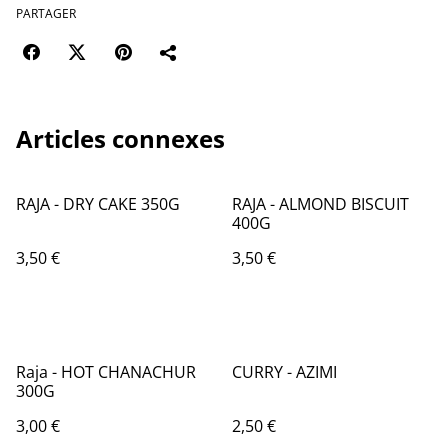
PARTAGER
Articles connexes
RAJA - DRY CAKE 350G
RAJA - ALMOND BISCUIT
400G
3,50 €
3,50 €
Raja - HOT CHANACHUR
CURRY - AZIMI
300G
3,00 €
2,50 €