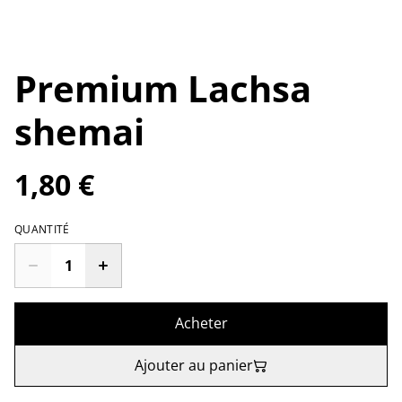
Premium Lachsa
shemai
1,80 €
QUANTITÉ
Acheter
Ajouter au panier