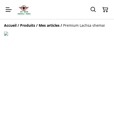
Accueil
/
Produits
/
Mes articles
/
Premium Lachsa shemai