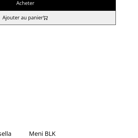
Acheter
Ajouter au panier
ella
Meni BLK