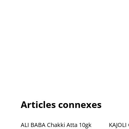
Articles connexes
ALI BABA Chakki Atta 10gk
KAJOLI