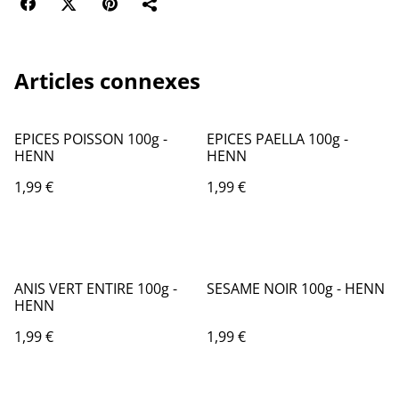
Articles connexes
EPICES POISSON 100g -
EPICES PAELLA 100g -
HENN
HENN
1,99 €
1,99 €
ANIS VERT ENTIRE 100g -
SESAME NOIR 100g - HENN
HENN
1,99 €
1,99 €