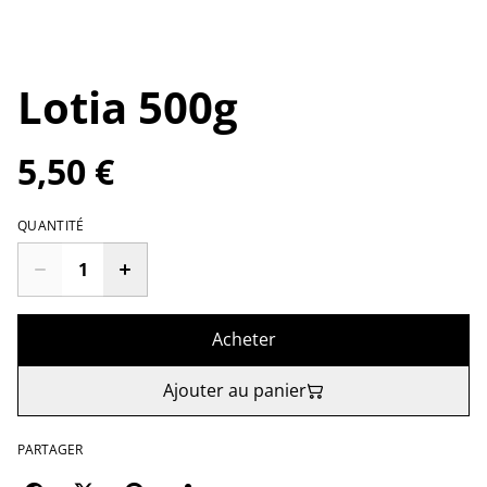
Lotia 500g
5,50 €
QUANTITÉ
Acheter
Ajouter au panier
PARTAGER