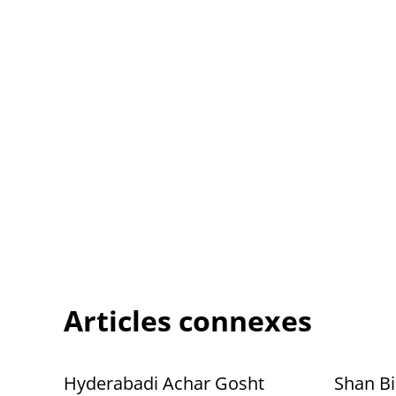
Articles connexes
Hyderabadi Achar Gosht
Shan Bi