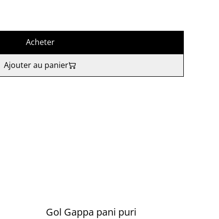
Acheter
Ajouter au panier
Gol Gappa pani puri