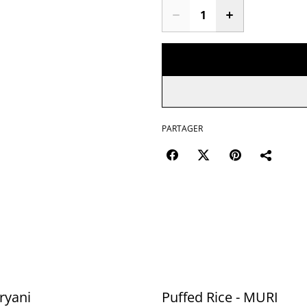
PARTAGER
ryani
Puffed Rice - MURI