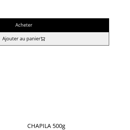
Acheter
Ajouter au panier
CHAPILA 500g