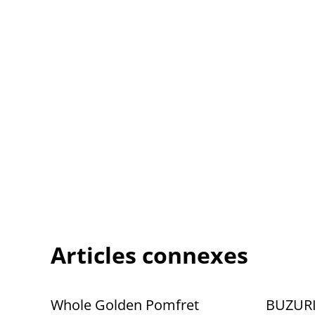
Articles connexes
Whole Golden Pomfret
BUZURI