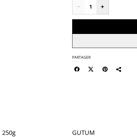
PARTAGER
 250g
GUTUM