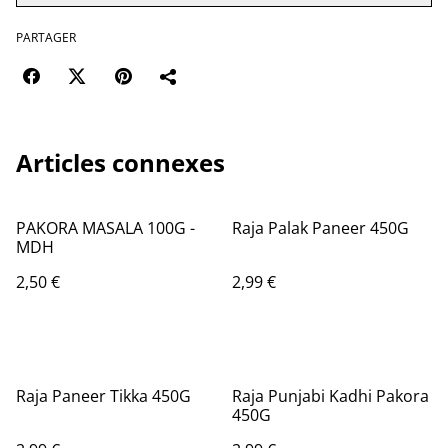
PARTAGER
Articles connexes
PAKORA MASALA 100G -
Raja Palak Paneer 450G
MDH
2,50 €
2,99 €
Raja Paneer Tikka 450G
Raja Punjabi Kadhi Pakora
450G