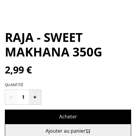
RAJA - SWEET
MAKHANA 350G
2,99 €
QUANTITÉ
Acheter
Ajouter au panier