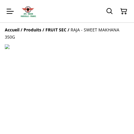
Accueil
/
Produits
/
FRUIT SEC
/
RAJA - SWEET MAKHANA
350G