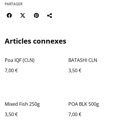
PARTAGER
Articles connexes
Poa IQF (CLN)
BATASHI CLN
7,00 €
3,50 €
Mixed Fish 250g
POA BLK 500g
3,50 €
7,00 €