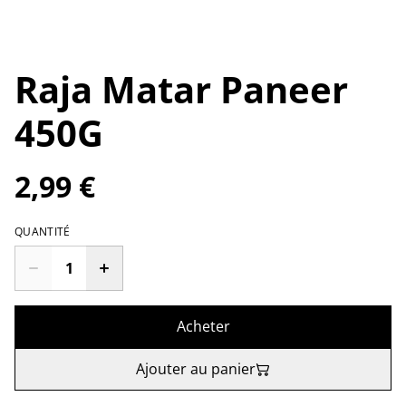
Raja Matar Paneer
450G
2,99 €
QUANTITÉ
Acheter
Ajouter au panier