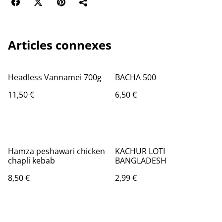
Articles connexes
Headless Vannamei 700g
BACHA 500
11,50 €
6,50 €
Hamza peshawari chicken
KACHUR LOTI
chapli kebab
BANGLADESH
8,50 €
2,99 €