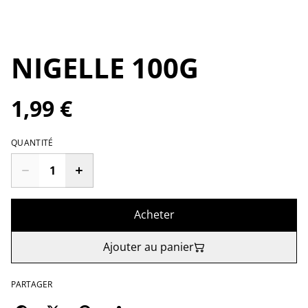
NIGELLE 100G
1,99 €
QUANTITÉ
Acheter
Ajouter au panier
PARTAGER