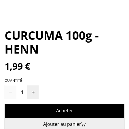
CURCUMA 100g -
HENN
1,99 €
QUANTITÉ
Acheter
Ajouter au panier