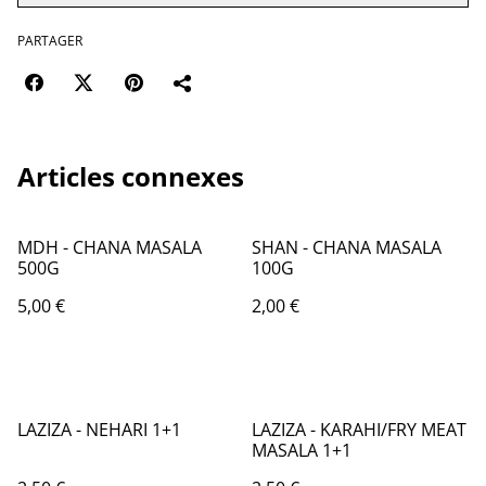
PARTAGER
Articles connexes
MDH - CHANA MASALA
SHAN - CHANA MASALA
500G
100G
5,00 €
2,00 €
LAZIZA - NEHARI 1+1
LAZIZA - KARAHI/FRY MEAT
MASALA 1+1