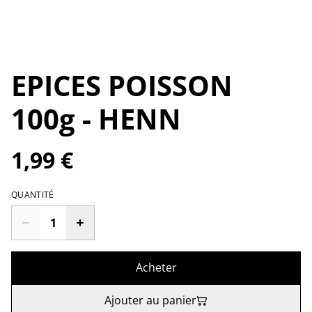
EPICES POISSON
100g - HENN
1,99 €
QUANTITÉ
Acheter
Ajouter au panier