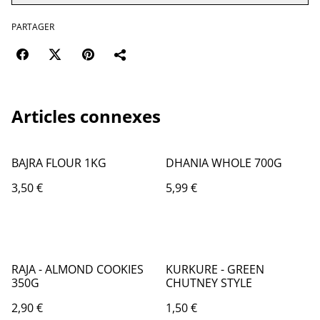
PARTAGER
Articles connexes
BAJRA FLOUR 1KG
DHANIA WHOLE 700G
3,50 €
5,99 €
RAJA - ALMOND COOKIES
KURKURE - GREEN
350G
CHUTNEY STYLE
2,90 €
1,50 €