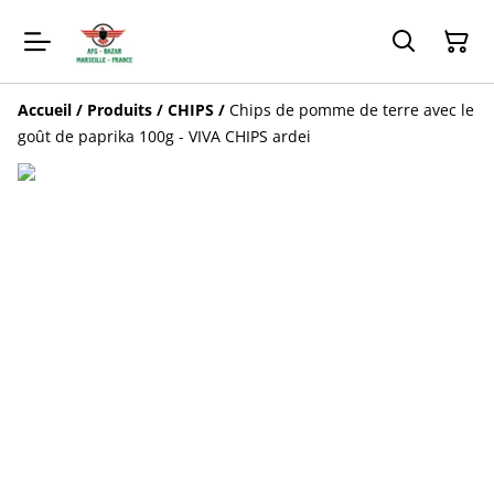
Accueil
/
Produits
/
CHIPS
/
Chips de pomme de terre avec le
goût de paprika 100g - VIVA CHIPS ardei