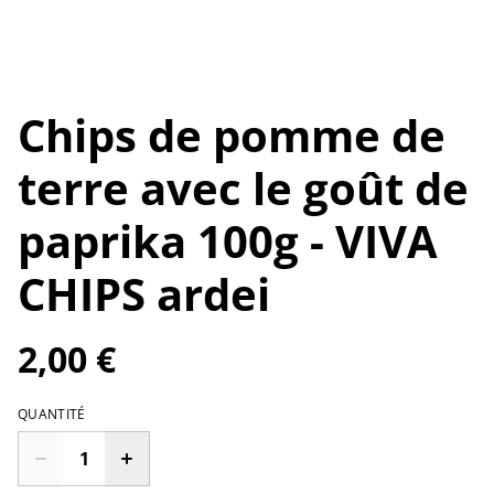
Chips de pomme de
terre avec le goût de
paprika 100g - VIVA
CHIPS ardei
2,00 €
QUANTITÉ