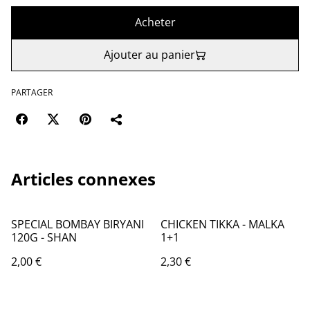
Acheter
Ajouter au panier
PARTAGER
Articles connexes
SPECIAL BOMBAY BIRYANI
CHICKEN TIKKA - MALKA
120G - SHAN
1+1
2,00 €
2,30 €