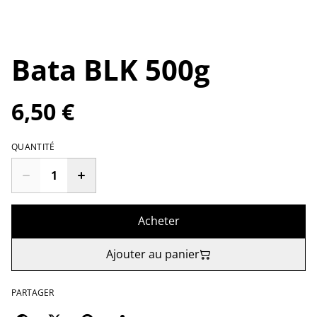
Bata BLK 500g
6,50 €
QUANTITÉ
Acheter
Ajouter au panier
PARTAGER