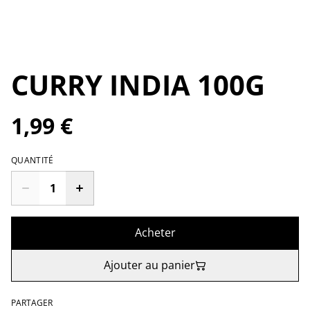
CURRY INDIA 100G
1,99 €
QUANTITÉ
Acheter
Ajouter au panier
PARTAGER