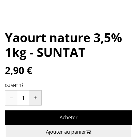
Yaourt nature 3,5%
1kg - SUNTAT
2,90 €
QUANTITÉ
Acheter
Ajouter au panier