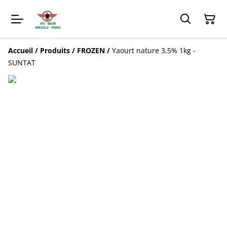
Accueil
/
Produits
/
FROZEN
/
Yaourt nature 3,5% 1kg -
SUNTAT