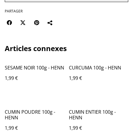
PARTAGER
Articles connexes
SESAME NOIR 100g - HENN
CURCUMA 100g - HENN
1,99 €
1,99 €
CUMIN POUDRE 100g -
CUMIN ENTIER 100g -
HENN
HENN
1,99 €
1,99 €