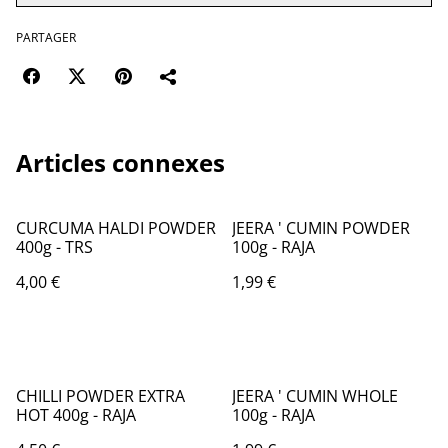
PARTAGER
Articles connexes
CURCUMA HALDI POWDER
JEERA ' CUMIN POWDER
400g - TRS
100g - RAJA
4,00 €
1,99 €
CHILLI POWDER EXTRA
JEERA ' CUMIN WHOLE
HOT 400g - RAJA
100g - RAJA