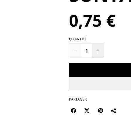
0,75 €
QUANTITÉ
PARTAGER