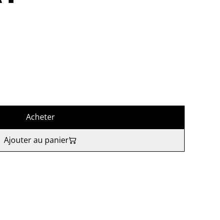
Acheter
Ajouter au panier