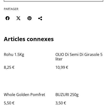
PARTAGER
Articles connexes
Rohu 1.5Kg
OLIO Di Semi Di Girasole 5
liter
8,25 €
10,99 €
Whole Golden Pomfret
BUZURI 250g
5,50 €
3,50 €