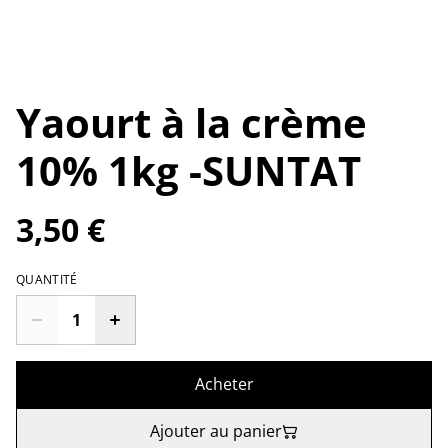
Yaourt à la crème
10% 1kg -SUNTAT
3,50 €
QUANTITÉ
Acheter
Ajouter au panier