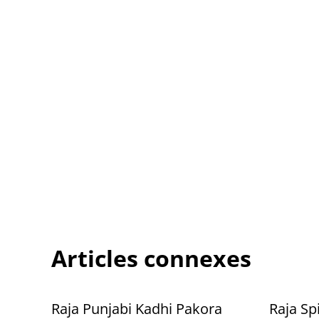
Articles connexes
Raja Punjabi Kadhi Pakora
Raja S