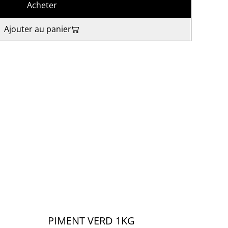
Acheter
Ajouter au panier
S
PIMENT VERD 1KG