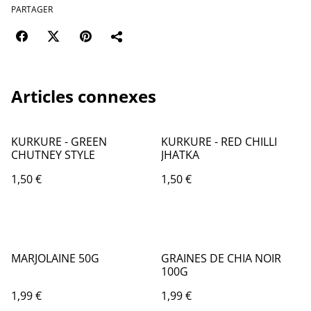
PARTAGER
Articles connexes
KURKURE - GREEN
KURKURE - RED CHILLI
CHUTNEY STYLE
JHATKA
1,50 €
1,50 €
MARJOLAINE 50G
GRAINES DE CHIA NOIR
100G
1,99 €
1,99 €