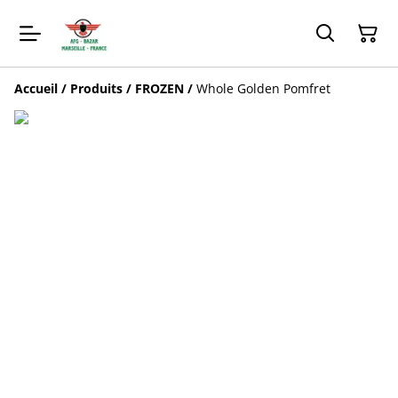
Accueil
/
Produits
/
FROZEN
/
Whole Golden Pomfret