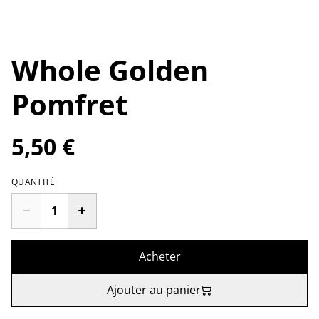
Whole Golden
Pomfret
5,50 €
QUANTITÉ
Acheter
Ajouter au panier