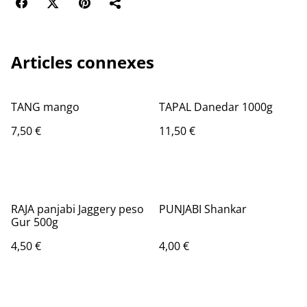
Articles connexes
TANG mango
TAPAL Danedar 1000g
7,50 €
11,50 €
RAJA panjabi Jaggery peso
PUNJABI Shankar
Gur 500g
4,50 €
4,00 €