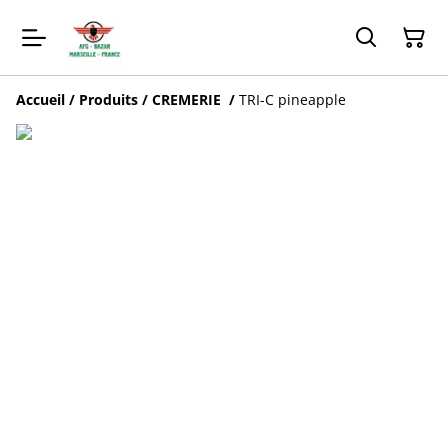
Accueil
/
Produits
/
CREMERIE
/
TRI-C pineapple