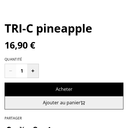
TRI-C pineapple
16,90 €
QUANTITÉ
Acheter
Ajouter au panier
PARTAGER