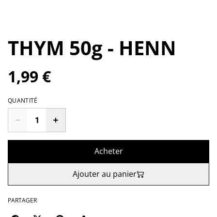
THYM 50g - HENN
1,99 €
QUANTITÉ
Acheter
Ajouter au panier
PARTAGER