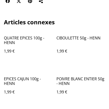
Articles connexes
QUATRE EPICES 100g -
CIBOULETTE 50g - HENN
HENN
1,99 €
1,99 €
EPICES CAJUN 100g -
POIVRE BLANC ENTIER 50g
HENN
- HENN
1,99 €
1,99 €