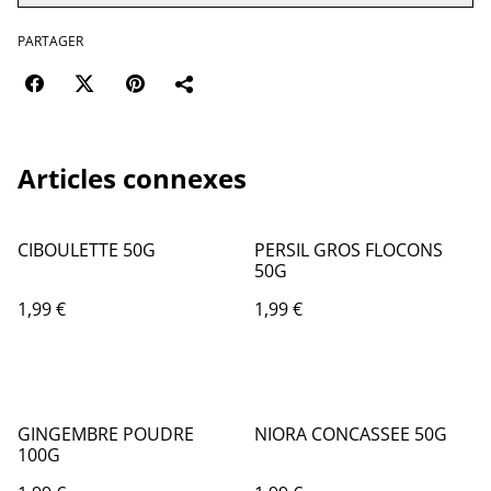
PARTAGER
Articles connexes
CIBOULETTE 50G
PERSIL GROS FLOCONS
50G
1,99 €
1,99 €
GINGEMBRE POUDRE
NIORA CONCASSEE 50G
100G