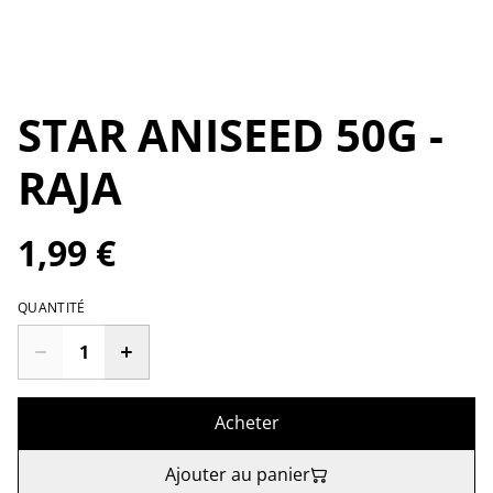
STAR ANISEED 50G -
RAJA
1,99 €
QUANTITÉ
Acheter
Ajouter au panier