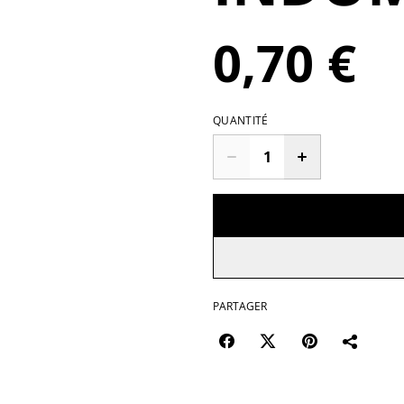
0,70 €
QUANTITÉ
PARTAGER