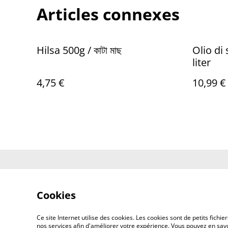
Articles connexes
Hilsa 500g / কাটা মাছ
Olio di
liter
4,75 €
10,99 €
Contactez-no
Cookies
Ce site Internet utilise des cookies. Les cookies sont de petits fic
nos services afin d'améliorer votre expérience. Vous pouvez en savoi