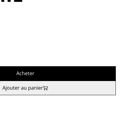
Acheter
Ajouter au panier