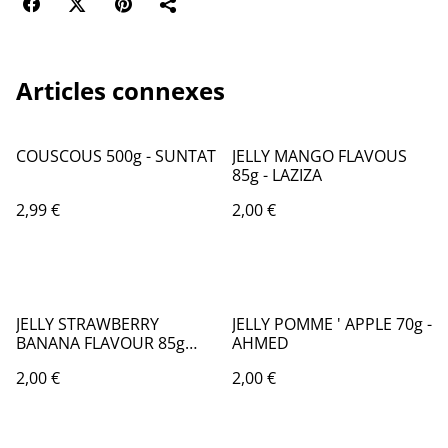
Articles connexes
COUSCOUS 500g - SUNTAT
JELLY MANGO FLAVOUS
85g - LAZIZA
2,99 €
2,00 €
JELLY STRAWBERRY
JELLY POMME ' APPLE 70g -
BANANA FLAVOUR 85g
AHMED
HALAL - DOMO
2,00 €
2,00 €