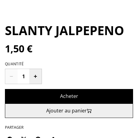
SLANTY JALPEPENO
1,50 €
QUANTITÉ
Acheter
Ajouter au panier
PARTAGER