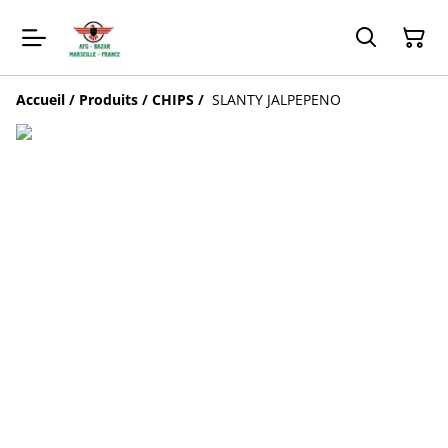
Accueil
/
Produits
/
CHIPS
/
SLANTY JALPEPENO