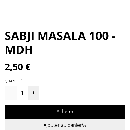
SABJI MASALA 100 -
MDH
2,50 €
QUANTITÉ
Acheter
Ajouter au panier