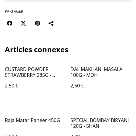
PARTAGER
Articles connexes
CUSTARD POWDER
DAL MAKHANI MASALA
STRAWBERRY 285G -
100G - MDH
AHMED
2,50 €
2,50 €
Raja Matar Paneer 450G
SPECIAL BOMBAY BIRYANI
120G - SHAN