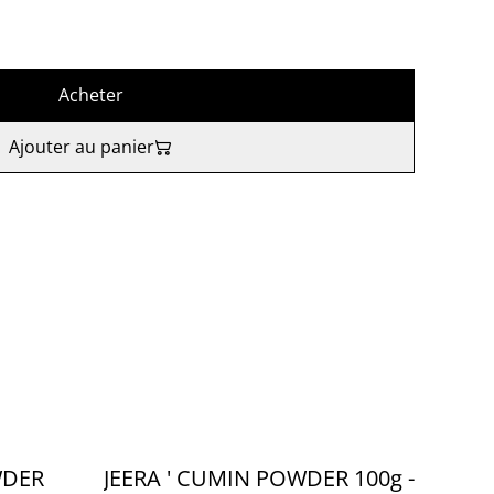
Acheter
Ajouter au panier
WDER
JEERA ' CUMIN POWDER 100g -