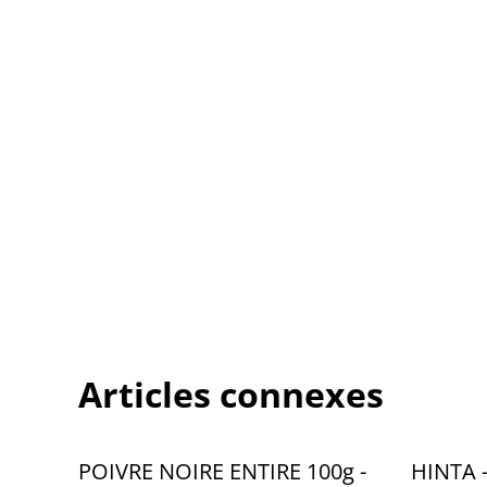
Articles connexes
POIVRE NOIRE ENTIRE 100g -
HINTA 