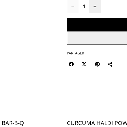
PARTAGER
- BAR-B-Q
CURCUMA HALDI PO