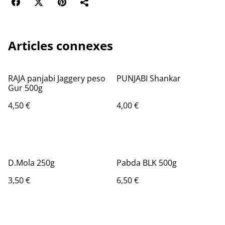
Articles connexes
RAJA panjabi Jaggery peso
PUNJABI Shankar
Gur 500g
4,50 €
4,00 €
D.Mola 250g
Pabda BLK 500g
3,50 €
6,50 €