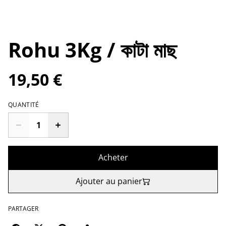
Rohu 3Kg‌ / কাটা মাছ
19,50 €
QUANTITÉ
Acheter
Ajouter au panier
PARTAGER