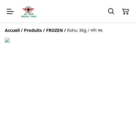
Accueil
/
Produits
/
FROZEN
/
Rohu 3Kg‌ / কাটা মাছ