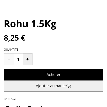
Rohu 1.5Kg
8,25 €
QUANTITÉ
Acheter
Ajouter au panier
PARTAGER