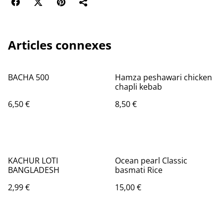
Articles connexes
BACHA 500
Hamza peshawari chicken
chapli kebab
6,50 €
8,50 €
KACHUR LOTI
Ocean pearl Classic
BANGLADESH
basmati Rice
2,99 €
15,00 €