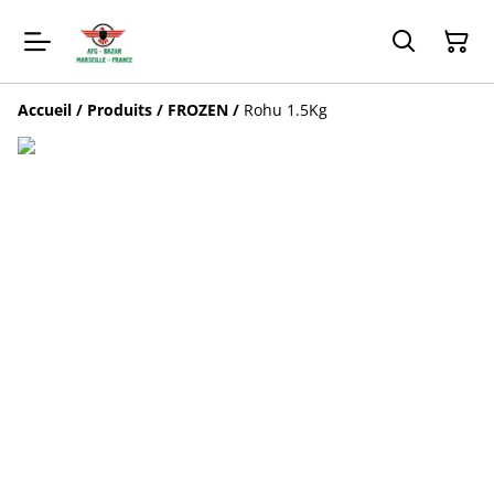
Accueil
/
Produits
/
FROZEN
/
Rohu 1.5Kg