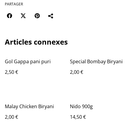
PARTAGER
Articles connexes
Gol Gappa pani puri
Special Bombay Biryani
2,50 €
2,00 €
Malay Chicken Biryani
Nido 900g
2,00 €
14,50 €