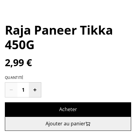
Raja Paneer Tikka
450G
2,99 €
QUANTITÉ
Acheter
Ajouter au panier