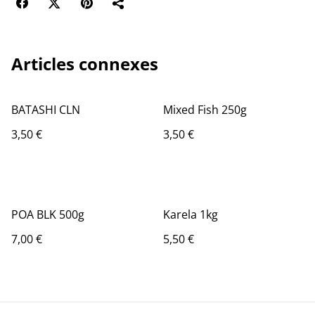
Articles connexes
BATASHI CLN
Mixed Fish 250g
3,50 €
3,50 €
POA BLK 500g
Karela 1kg
7,00 €
5,50 €