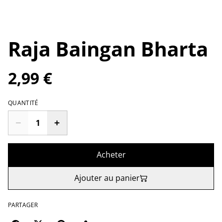
Raja Baingan Bharta
2,99 €
QUANTITÉ
Acheter
Ajouter au panier
PARTAGER