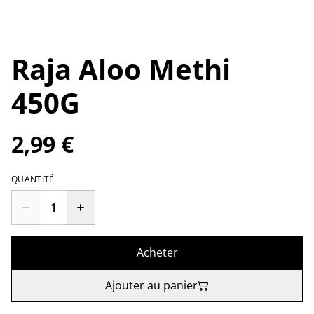
Raja Aloo Methi
450G
2,99 €
QUANTITÉ
Acheter
Ajouter au panier