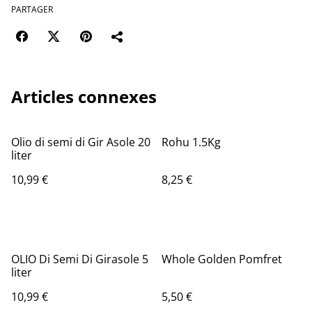
PARTAGER
Articles connexes
Olio di semi di Gir Asole 20
Rohu 1.5Kg
liter
10,99 €
8,25 €
OLIO Di Semi Di Girasole 5
Whole Golden Pomfret
liter
10,99 €
5,50 €