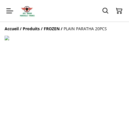
Accueil
/
Produits
/
FROZEN
/
PLAIN PARATHA 20PCS