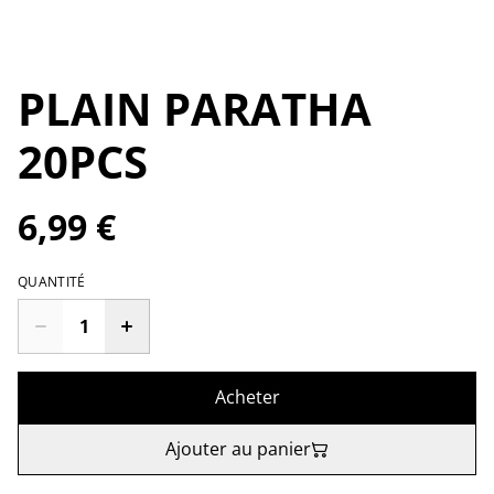
PLAIN PARATHA
20PCS
6,99 €
QUANTITÉ
Acheter
Ajouter au panier