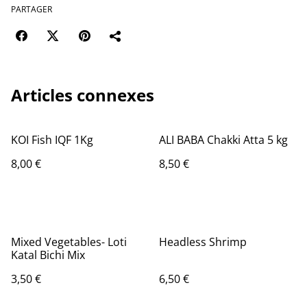
PARTAGER
Articles connexes
KOI Fish IQF 1Kg
ALI BABA Chakki Atta 5 kg
8,00 €
8,50 €
Mixed Vegetables- Loti
Headless Shrimp
Katal Bichi Mix
3,50 €
6,50 €