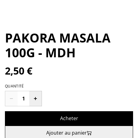
PAKORA MASALA
100G - MDH
2,50 €
QUANTITÉ
Acheter
Ajouter au panier