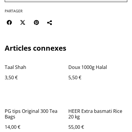
PARTAGER
Articles connexes
Taal Shah
Doux 1000g Halal
3,50 €
5,50 €
PG tips Original 300 Tea
HEER Extra basmati Rice
Bags
20 kg
14,00 €
55,00 €