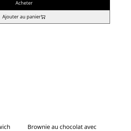
Acheter
Ajouter au panier
wich
Brownie au chocolat avec