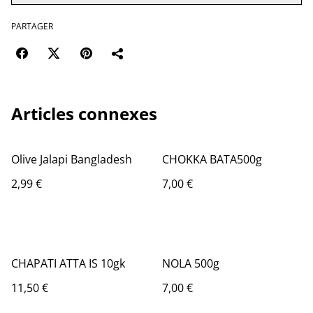
PARTAGER
Articles connexes
Olive Jalapi Bangladesh
CHOKKA BATA500g
2,99 €
7,00 €
CHAPATI ATTA IS 10gk
NOLA 500g
11,50 €
7,00 €