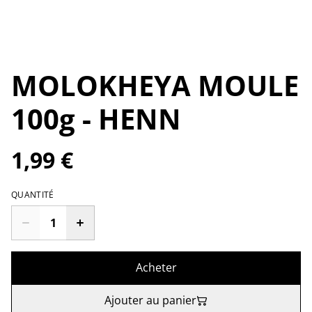
MOLOKHEYA MOULE
100g - HENN
1,99 €
QUANTITÉ
Acheter
Ajouter au panier