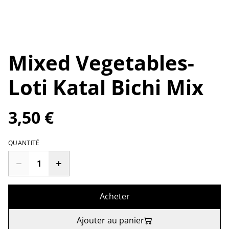
Mixed Vegetables-
Loti Katal Bichi Mix
3,50 €
QUANTITÉ
Acheter
Ajouter au panier