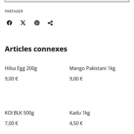
PARTAGER
Articles connexes
Hilsa Egg 200g
Mango Pakistani 1kg
9,00 €
9,00 €
KOI BLK 500g
Kadu 1kg
7,00 €
4,50 €