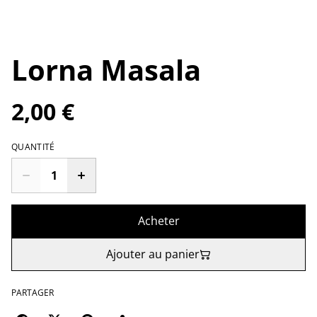
Lorna Masala
2,00 €
QUANTITÉ
Acheter
Ajouter au panier
PARTAGER