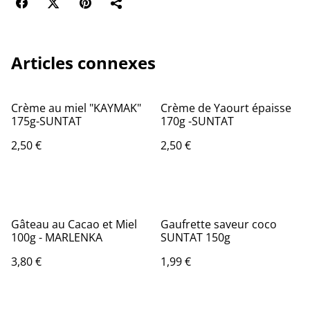
Articles connexes
Crème au miel "KAYMAK"
Crème de Yaourt épaisse
175g-SUNTAT
170g -SUNTAT
2,50 €
2,50 €
Gâteau au Cacao et Miel
Gaufrette saveur coco
100g - MARLENKA
SUNTAT 150g
3,80 €
1,99 €