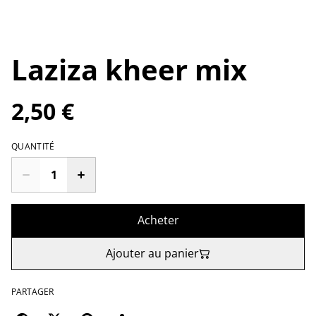
Laziza kheer mix
2,50 €
QUANTITÉ
Acheter
Ajouter au panier
PARTAGER