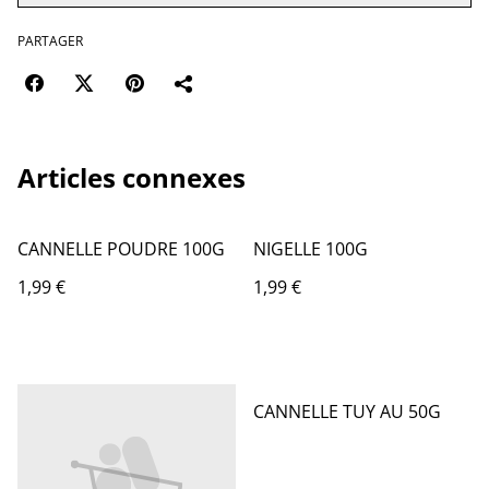
PARTAGER
Articles connexes
CANNELLE POUDRE 100G
NIGELLE 100G
1,99 €
1,99 €
CANNELLE TUY AU 50G