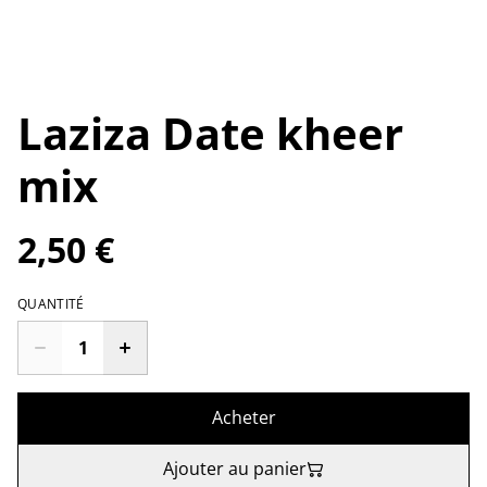
Laziza Date kheer
mix
2,50 €
QUANTITÉ
Acheter
Ajouter au panier