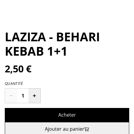
LAZIZA - BEHARI
KEBAB 1+1
2,50 €
QUANTITÉ
Acheter
Ajouter au panier