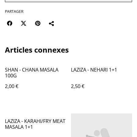
PARTAGER
Articles connexes
SHAN - CHANA MASALA
LAZIZA - NEHARI 1+1
100G
2,00 €
2,50 €
LAZIZA - KARAHI/FRY MEAT
MASALA 1+1