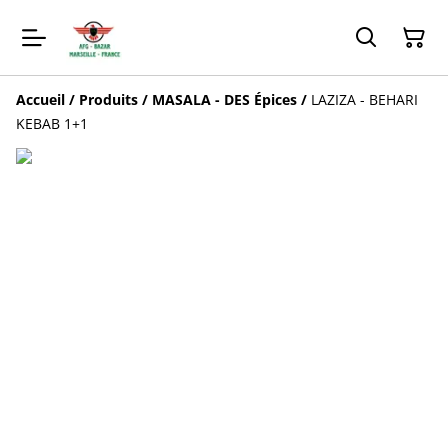
Accueil
/
Produits
/
MASALA - DES Épices
/
LAZIZA - BEHARI
KEBAB 1+1